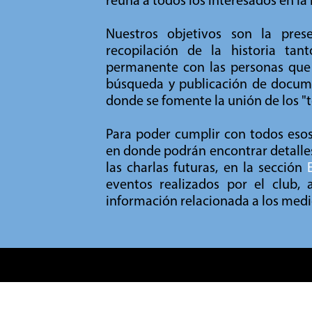
reúna a todos los interesados en la
Nuestros objetivos son la prese
recopilación de la historia ta
permanente con las personas que v
búsqueda y publicación de docume
donde se fomente la unión de los "to
Para poder cumplir con todos eso
en donde podrán encontrar detalles
las charlas futuras, en la sección
eventos realizados por el club,
información relacionada a los medi